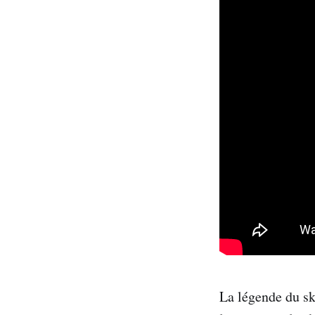
La légende du ski