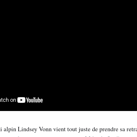
 alpin Lindsey Vonn vient tout juste de prendre sa retra