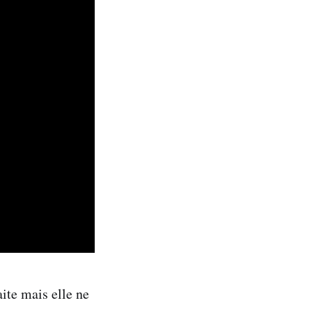
ite mais elle ne