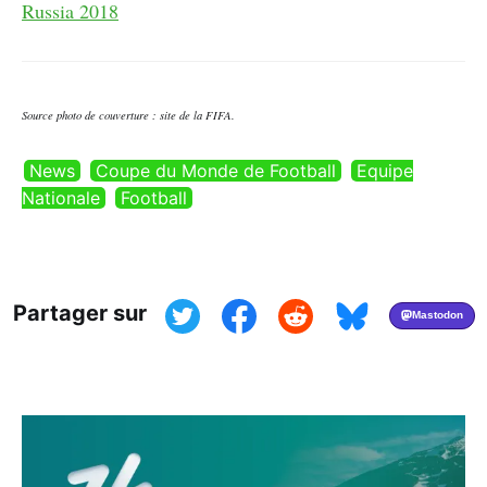
Russia 2018
Source photo de couverture : site de la FIFA.
News
Coupe du Monde de Football
Equipe
Nationale
Football
Partager sur