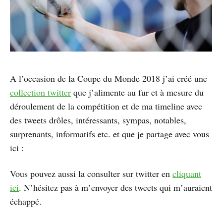
A l’occasion de la Coupe du Monde 2018 j’ai créé une
collection twitter
que j’alimente au fur et à mesure du
déroulement de la compétition et de ma timeline avec
des tweets drôles, intéressants, sympas, notables,
surprenants, informatifs etc. et que je partage avec vous
ici :
Vous pouvez aussi la consulter sur twitter en
cliquant
ici
. N’hésitez pas à m’envoyer des tweets qui m’auraient
échappé.