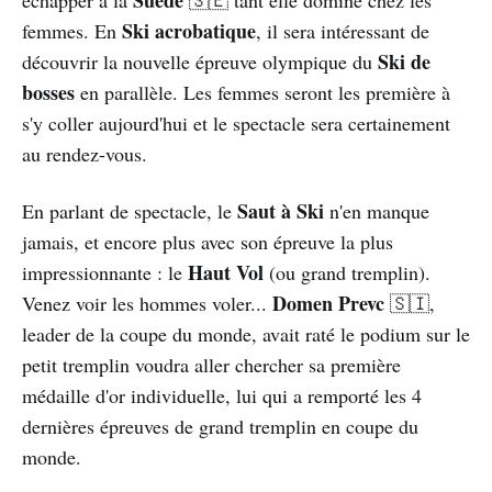
Ski acrobatique
femmes. En
, il sera intéressant de
Ski de
découvrir la nouvelle épreuve olympique du
bosses
en parallèle. Les femmes seront les première à
s'y coller aujourd'hui et le spectacle sera certainement
au rendez-vous.
Saut à Ski
En parlant de spectacle, le
n'en manque
jamais, et encore plus avec son épreuve la plus
Haut Vol
impressionnante : le
(ou grand tremplin).
Domen Prevc
Venez voir les hommes voler...
🇸🇮,
leader de la coupe du monde, avait raté le podium sur le
petit tremplin voudra aller chercher sa première
médaille d'or individuelle, lui qui a remporté les 4
dernières épreuves de grand tremplin en coupe du
monde.