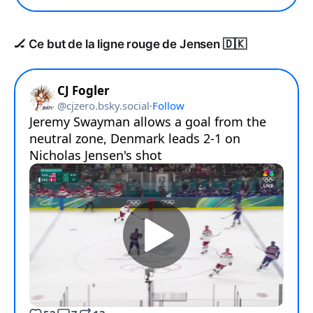
🏒 Ce but de la ligne rouge de Jensen 🇩🇰