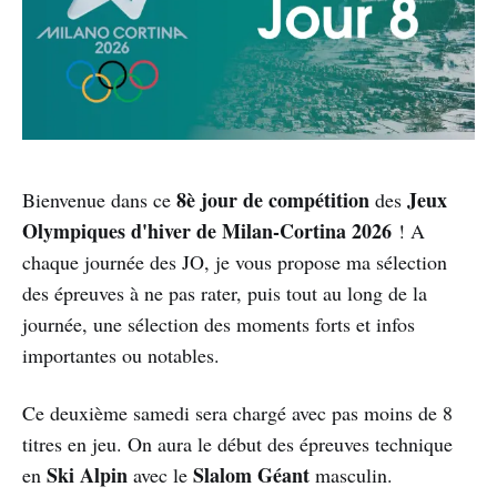
8è jour de compétition
Jeux
Bienvenue dans ce
des
Olympiques d'hiver de Milan-Cortina 2026
! A
chaque journée des JO, je vous propose ma sélection
des épreuves à ne pas rater, puis tout au long de la
journée, une sélection des moments forts et infos
importantes ou notables.
Ce deuxième samedi sera chargé avec pas moins de 8
titres en jeu. On aura le début des épreuves technique
Ski Alpin
Slalom Géant
en
avec le
masculin.