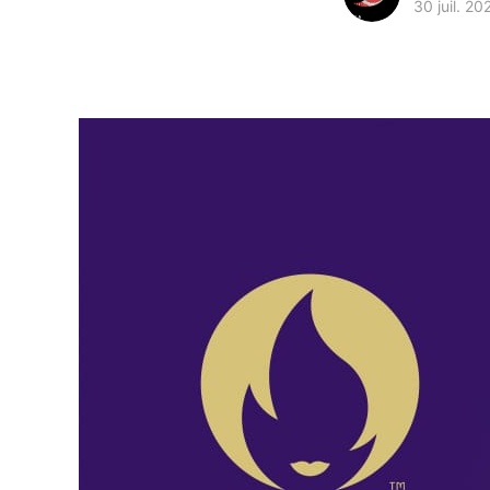
30 juil. 20