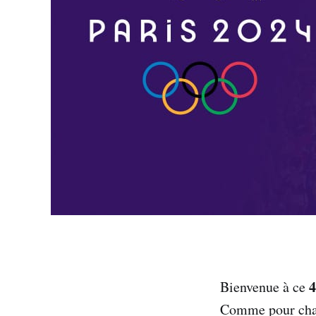
4
Bienvenue à ce
Comme pour chaqu