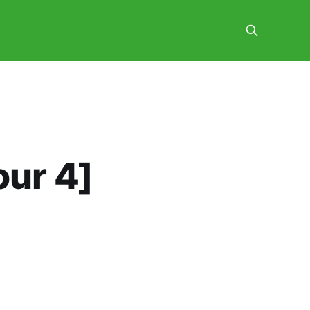
our 4]