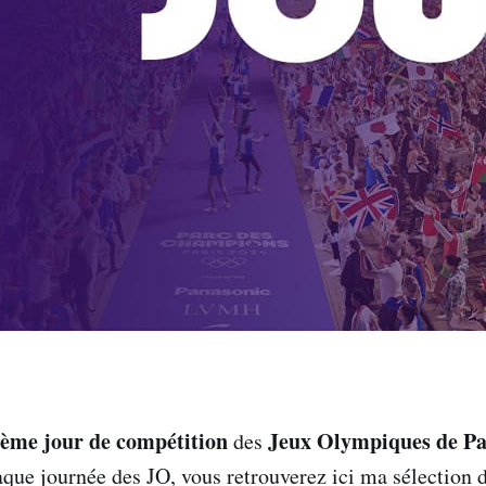
ème jour de compétition
Jeux Olympiques de Pa
des
e journée des JO, vous retrouverez ici ma sélection d