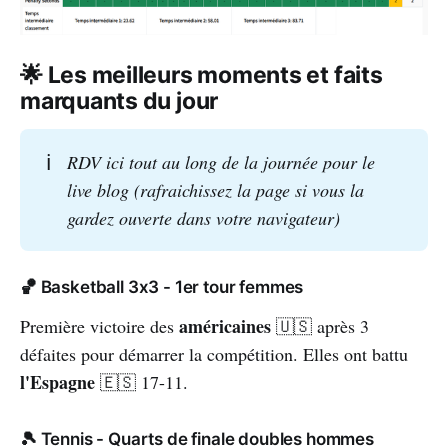
🌟 Les meilleurs moments et faits
marquants du jour
ℹ️
RDV ici tout au long de la journée pour le 
live blog (rafraichissez la page si vous la 
gardez ouverte dans votre navigateur)
🏀 Basketball 3x3 - 1er tour femmes
américaines
Première victoire des
🇺🇸
après 3
défaites pour démarrer la compétition. Elles ont battu
l'Espagne
🇪🇸
17-11.
🎾 Tennis - Quarts de finale doubles hommes