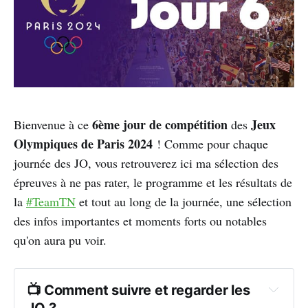
6ème jour de compétition
Jeux
Bienvenue à ce
des
Olympiques de Paris 2024
! Comme pour chaque
journée des JO, vous retrouverez ici ma sélection des
épreuves à ne pas rater, le programme et les résultats de
la
#TeamTN
et tout au long de la journée, une sélection
des infos importantes et moments forts ou notables
qu'on aura pu voir.
📺 Comment suivre et regarder les 
JO ?