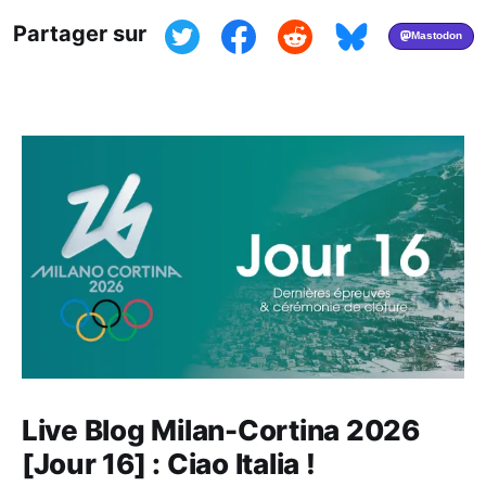
Partager sur
Live Blog Milan-Cortina 2026
[Jour 16] : Ciao Italia !