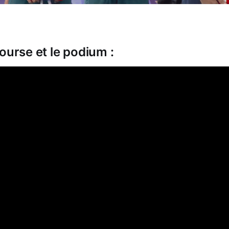
ourse et le podium :