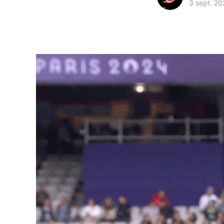
3 sept. 20