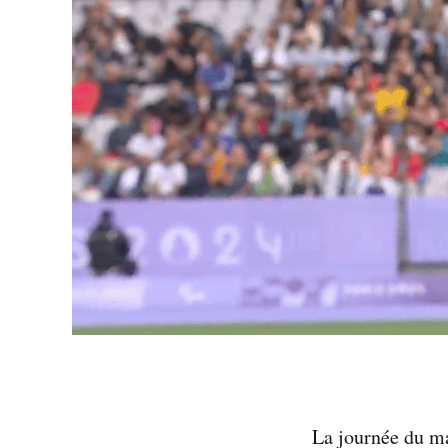
La journée du m