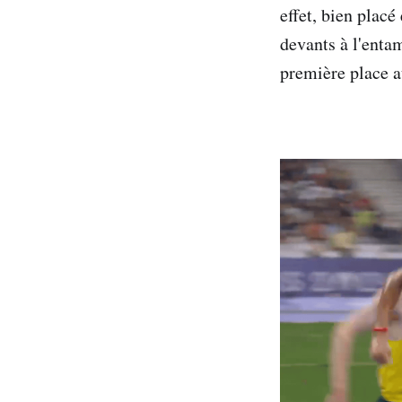
effet, bien placé
devants à l'enta
première place a