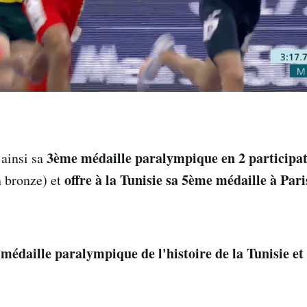
3ème médaille paralympique en 2 participat
ainsi sa
offre à la Tunisie sa 5ème médaille à Par
n bronze) et
médaille paralympique de l'histoire de la Tunisie et