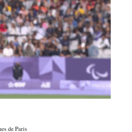
es de Paris