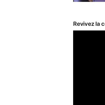
Revivez la c