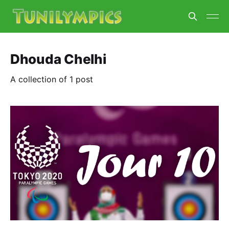
Dhouda Chelhi
A collection of 1 post