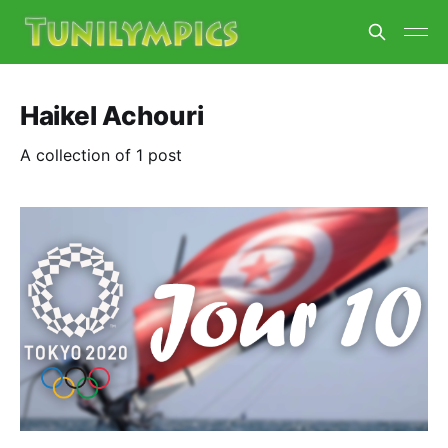
Haikel Achouri
A collection of 1 post