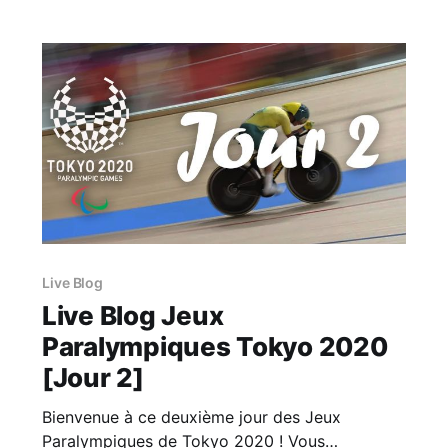
ne pas rater, le programme et les résultats de la
#TeamTN ainsi que les meilleurs moments. Ce
post sera mis à jour tout au long de
Live Blog
Live Blog Jeux
Paralympiques Tokyo 2020
[Jour 2]
Bienvenue à ce deuxième jour des Jeux
Paralympiques de Tokyo 2020 ! Vous