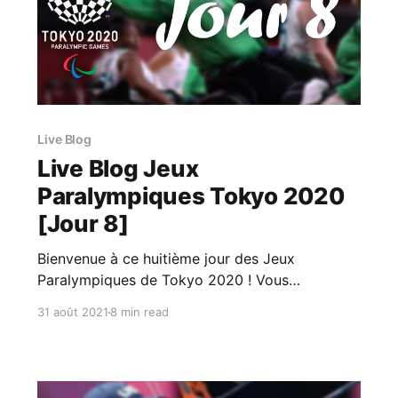
Live Blog
Live Blog Jeux
Paralympiques Tokyo 2020
[Jour 8]
Bienvenue à ce huitième jour des Jeux
Paralympiques de Tokyo 2020 ! Vous
retrouverez ici toutes les informations
31 août 2021
8 min read
importantes de cette journée : Les épreuves à
ne pas rater, le programme et les résultats de la
#TeamTN ainsi que les meilleurs moments. Ce
post sera mis à jour tout au long de