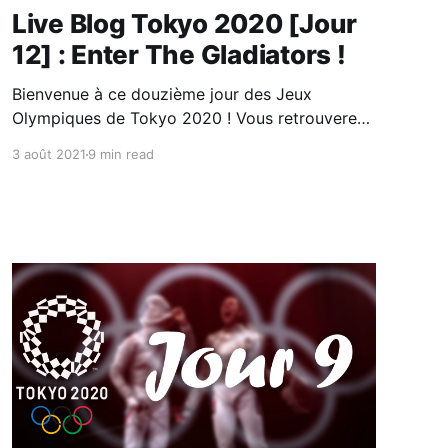
Live Blog Tokyo 2020 [Jour
12] : Enter The Gladiators !
Bienvenue à ce douzième jour des Jeux
Olympiques de Tokyo 2020 ! Vous retrouverez
ici toutes les informations importantes de cette
3 août 2021
9 min read
journée : Les épreuves à ne pas rater, le
programme et les résultats de la #TeamTN ainsi
que les meilleurs moments. Ce post sera mis à
jour tout au long de