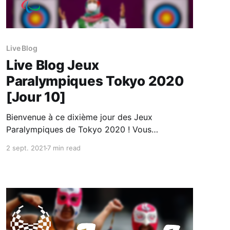
Live Blog
Live Blog Jeux
Paralympiques Tokyo 2020
[Jour 10]
Bienvenue à ce dixième jour des Jeux
Paralympiques de Tokyo 2020 ! Vous
retrouverez ici toutes les informations
2 sept. 2021
7 min read
importantes de cette journée : Les épreuves à
ne pas rater, le programme et les résultats de la
#TeamTN ainsi que les meilleurs moments. Ce
post sera mis à jour tout au long de