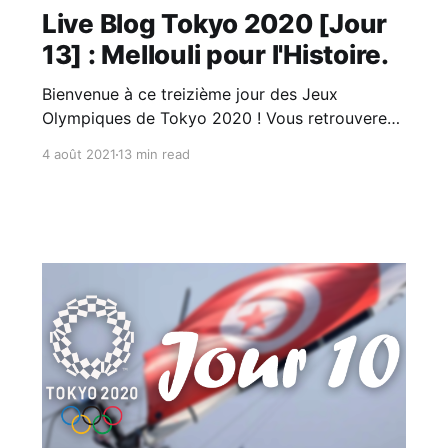
Live Blog Tokyo 2020 [Jour
13] : Mellouli pour l'Histoire.
Bienvenue à ce treizième jour des Jeux
Olympiques de Tokyo 2020 ! Vous retrouverez
ici toutes les informations importantes de cette
4 août 2021
13 min read
journée : Les épreuves à ne pas rater, le
programme et les résultats de la #TeamTN ainsi
que les meilleurs moments. Ce post sera mis à
jour tout au long de