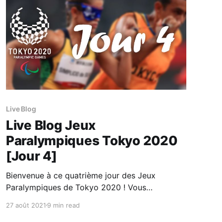
Live Blog
Live Blog Jeux
Paralympiques Tokyo 2020
[Jour 4]
Bienvenue à ce quatrième jour des Jeux
Paralympiques de Tokyo 2020 ! Vous
retrouverez ici toutes les informations
27 août 2021
9 min read
importantes de cette journée : Les épreuves à