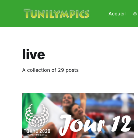
Accueil
❄
live
A collection of 29 posts