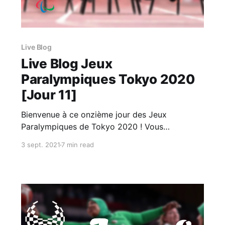
Live Blog
Live Blog Jeux
Paralympiques Tokyo 2020
[Jour 11]
Bienvenue à ce onzième jour des Jeux
Paralympiques de Tokyo 2020 ! Vous
retrouverez ici toutes les informations
3 sept. 2021
7 min read
importantes de cette journée : Les épreuves à
ne pas rater, le programme et les résultats de la
#TeamTN ainsi que les meilleurs moments. Ce
post sera mis à jour tout au long de