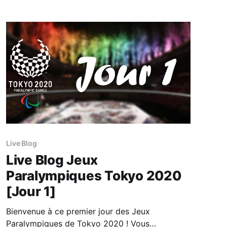
ne pas rater, le programme et les résultats de la
#TeamTN ainsi que les meilleurs moments. Ce
post sera mis à jour tout au long de
Live Blog
Live Blog Jeux
Paralympiques Tokyo 2020
[Jour 1]
Bienvenue à ce premier jour des Jeux
Paralympiques de Tokyo 2020 ! Vous