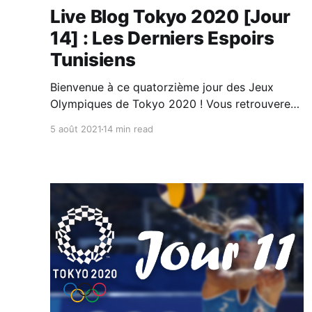
Live Blog Tokyo 2020 [Jour
14] : Les Derniers Espoirs
Tunisiens
Bienvenue à ce quatorzième jour des Jeux
Olympiques de Tokyo 2020 ! Vous retrouverez
ici toutes les informations importantes de cette
5 août 2021
14 min read
journée : Les épreuves à ne pas rater, le
programme et les résultats de la #TeamTN ainsi
que les meilleurs moments. Ce post sera mis à
jour tout au long de