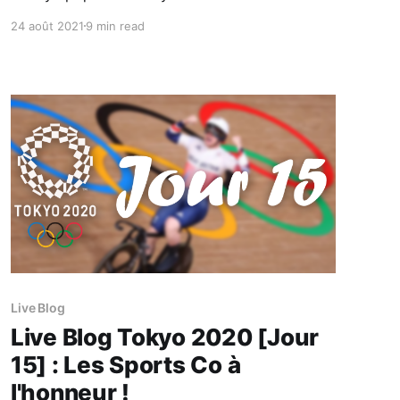
retrouverez ici toutes les informations
24 août 2021
9 min read
importantes de cette journée : Les épreuves à
ne pas rater, le programme et les résultats de la
#TeamTN ainsi que les meilleurs moments. Ce
post sera mis à jour tout au long de
Live Blog
Live Blog Tokyo 2020 [Jour
15] : Les Sports Co à
l'honneur !