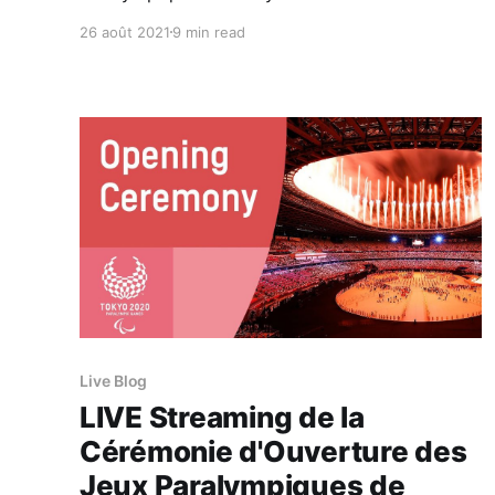
retrouverez ici toutes les informations
26 août 2021
9 min read
importantes de cette journée : Les épreuves à
ne pas rater, le programme et les résultats de la
#TeamTN ainsi que les meilleurs moments. Ce
post sera mis à jour tout au long de
Live Blog
LIVE Streaming de la
Cérémonie d'Ouverture des
Jeux Paralympiques de