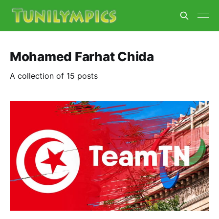
Mohamed Farhat Chida
A collection of 15 posts