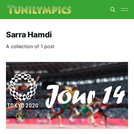
Sarra Hamdi
A collection of 1 post