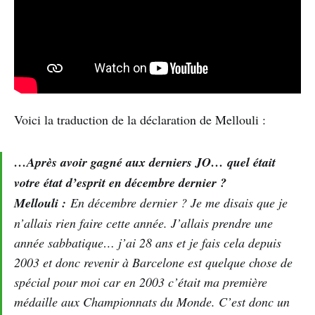
Voici la traduction de la déclaration de Mellouli :
…Après avoir gagné aux derniers JO… quel était
votre état d’esprit en décembre dernier ?
Mellouli :
En décembre dernier ? Je me disais que je
n’allais rien faire cette année. J’allais prendre une
année sabbatique… j’ai 28 ans et je fais cela depuis
2003 et donc revenir à Barcelone est quelque chose de
spécial pour moi car en 2003 c’était ma première
médaille aux Championnats du Monde. C’est donc un