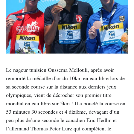
Le nageur tunisien Oussema Mellouli, après avoir
remporté la médaille d’or du 10km en eau libre lors de
sa seconde course sur la distance aux derniers jeux
olympiques, vient de décrocher son premier titre
mondial en eau libre sur 5km !
Il a bouclé la course en
53 minutes 30 secondes et 4 dizième, devaçant d’un
peu plus de’une seconde le canadien Eric Hedlin et
l’allemand Thomas Peter Lurz qui complètent le