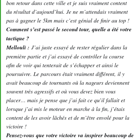
bon retour dans cette ville et je suis vraiment content
du résultat d’aujourd’hui. Je ne m’attendais vraiment
pas à gagner le 5km mais c’est génial de finir au top !
Comment s’est passé le second tour, quelle a été votre
tactique ?
Mellouli :
J’ai juste essayé de rester régulier dans la
première partie et j’ai essayé de contrôler la course
afin de voir qui tenterait de s’échapper et ainsi le
poursuivre. Le parcours était vraiment différent, il y
avait beaucoup de tournants où la nageurs deviennent
souvent très agressifs et où vous devez bien vous
placer… mais je pense que j’ai fait ce qu’il fallait et
lorsque j’ai mis le moteur en marche à la fin, j’étais
content de les avoir lâchés et de m’être envolé pour la
victoire !
Pensez-vous que votre victoire va inspirer beaucoup de