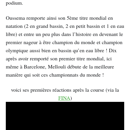
podium.
Oussema remporte ainsi son 5ème titre mondial en
natation (2 en grand bassin, 2 en petit bassin et 1 en eau
libre) et entre un peu plus dans l’histoire en devenant le
premier nageur à être champion du monde et champion
olympique aussi bien en bassin qu’en eau libre ! Dix
après avoir remporté son premier titre mondial, ici
même à Barcelone, Mellouli débute de la meilleure
manière qui soit ces championnats du monde !
voici ses premières réactions après la course (via la
FINA
)