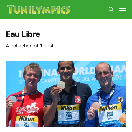
Eau Libre
A collection of 1 post